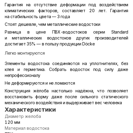
Гарантия на отсутствие деформации под воздействием
климатических факторов, составляет 20 лет. Гарантия
на стабильность цвета — 3 года
Стоят дешевле, чем металлические водостоки
Разница в цене ПВХ-водостоков серии Standard
и металлических водостоков других производителей
достигает 35% — в пользу продукции Döcke
Легко монтируются
Элементы водостока соединяются на уплотнителях, без
клея и герметика. Собрать водосток под силу даже
непрофессионалу
Не деформируются и не ломаются
Конструкция жёлоба настолько надёжна, что позволяет
восстановить форму даже после сильного статического
механического воздействия и выдерживает вес человека
Характеристики
Диаметр желоба
120 мм
Материал водостока