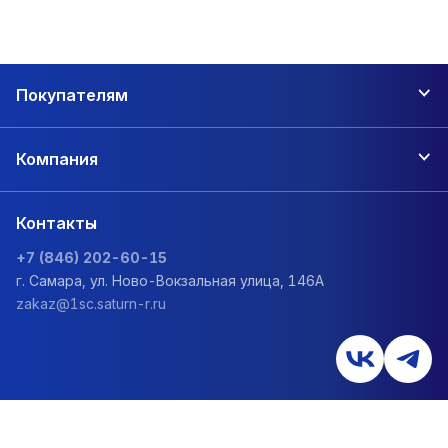
Покупателям
Компания
Контакты
+7 (846) 202-60-15
г. Самара, ул. Ново-Вокзальная улица, 146А
zakaz@1sc.saturn-r.ru
Политика обработки персональных данных