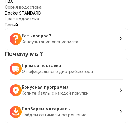
ПВХ
Серия водостока
Docke STANDARD
Цвет водостока
Белый
Есть вопрос?
Консультации специалиста
Почему мы?
Прямые поставки
От официального дистрибьютора
Бонусная программа
Копите баллы с каждой покупки
Подберем материалы
Найдем оптимальное решение