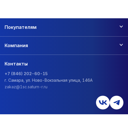
Покупателям
Компания
Контакты
+7 (846) 202-60-15
г. Самара, ул. Ново-Вокзальная улица, 146А
zakaz@1sc.saturn-r.ru
Политика обработки персональных данных