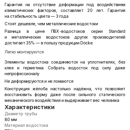
Гарантия на отсутствие деформации под воздействием
климатических факторов, составляет 20 лет. Гарантия
на стабильность цвета — 3 года
Стоят дешевле, чем металлические водостоки
Разница в цене ПВХ-водостоков серии Standard
и металлических водостоков других производителей
достигает 35% — в пользу продукции Döcke
Легко монтируются
Элементы водостока соединяются на уплотнителях, без
клея и герметика. Собрать водосток под силу даже
непрофессионалу
Не деформируются и не ломаются
Конструкция жёлоба настолько надёжна, что позволяет
восстановить форму даже после сильного статического
механического воздействия и выдерживает вес человека
Характеристики
Диаметр трубы
80 мм
Материал водостока