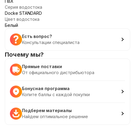
ПВХ
Серия водостока
Docke STANDARD
Цвет водостока
Белый
Есть вопрос?
Консультации специалиста
Почему мы?
Прямые поставки
От официального дистрибьютора
Бонусная программа
Копите баллы с каждой покупки
Подберем материалы
Найдем оптимальное решение