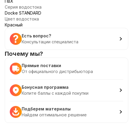
ПВХ
Серия водостока
Docke STANDARD
Цвет водостока
Красный
Есть вопрос?
Консультации специалиста
Почему мы?
Прямые поставки
От официального дистрибьютора
Бонусная программа
Копите баллы с каждой покупки
Подберем материалы
Найдем оптимальное решение