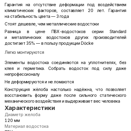
Гарантия на отсутствие деформации под воздействием
климатических факторов, составляет 20 лет. Гарантия
на стабильность цвета — 3 года
Стоят дешевле, чем металлические водостоки
Разница в цене ПВХ-водостоков серии Standard
и металлических водостоков других производителей
достигает 35% — в пользу продукции Döcke
Легко монтируются
Элементы водостока соединяются на уплотнителях, без
клея и герметика. Собрать водосток под силу даже
непрофессионалу
Не деформируются и не ломаются
Конструкция жёлоба настолько надёжна, что позволяет
восстановить форму даже после сильного статического
механического воздействия и выдерживает вес человека
Характеристики
Диаметр желоба
120 мм
Материал водостока