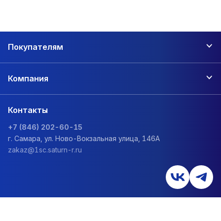
Покупателям
Компания
Контакты
+7 (846) 202-60-15
г. Самара, ул. Ново-Вокзальная улица, 146А
zakaz@1sc.saturn-r.ru
Политика обработки персональных данных