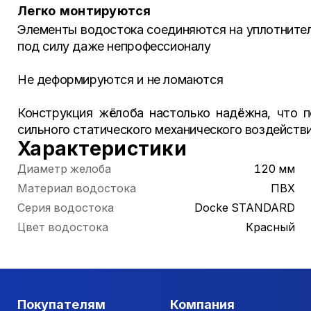
Легко монтируются
Элементы водостока соединяются на уплотнителя
под силу даже непрофессионалу
Не деформируются и не ломаются
Конструкция жёлоба настолько надёжна, что 
сильного статического механического воздейств
Характеристики
Диаметр желоба
120 мм
Материал водостока
ПВХ
Серия водостока
Docke STANDARD
Цвет водостока
Красный
Покупателям
Компания