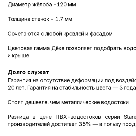
Диаметр жёлоба -120 мм
Толщина стенок - 1.7 мм
Сочетаются с любой кровлей и фасадом
Цветовая гамма Дёке позволяет подобрать водо
и крыше
Долго служат
Гарантия на отсутствие деформации под воздей
20 лет. Гарантия на стабильность цвета — 3 года
Стоят дешевле, чем металлические водостоки
Разница в цене ПВХ-водостоков серии Stand
производителей достигает 35% — в пользу прод