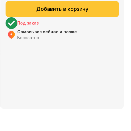
Добавить в корзину
Под заказ
Самовывоз сейчас и позже
Бесплатно