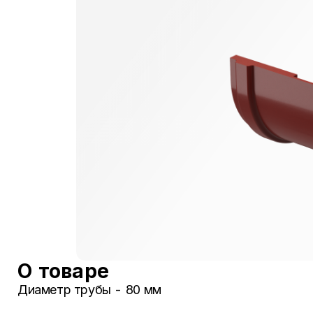
О товаре
Диаметр трубы - 80 мм