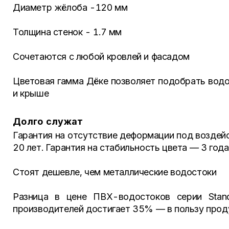
Диаметр жёлоба -120 мм
Толщина стенок - 1.7 мм
Сочетаются с любой кровлей и фасадом
Цветовая гамма Дёке позволяет подобрать водо
и крыше
Долго служат
Гарантия на отсутствие деформации под воздей
20 лет. Гарантия на стабильность цвета — 3 года
Стоят дешевле, чем металлические водостоки
Разница в цене ПВХ-водостоков серии Stand
производителей достигает 35% — в пользу прод