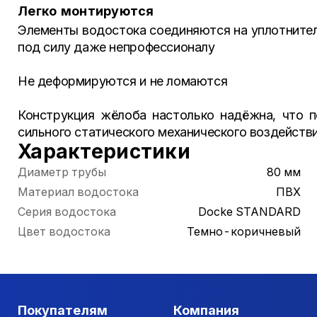
Легко монтируются
Элементы водостока соединяются на уплотнителя
под силу даже непрофессионалу
Не деформируются и не ломаются
Конструкция жёлоба настолько надёжна, что 
сильного статического механического воздейств
Характеристики
Диаметр трубы
80 мм
Материал водостока
ПВХ
Серия водостока
Docke STANDARD
Цвет водостока
Темно-коричневый
Покупателям
Компания