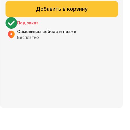
Добавить в корзину
Под заказ
Самовывоз сейчас и позже
Бесплатно