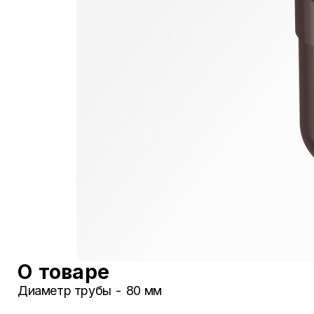
О товаре
Диаметр трубы - 80 мм