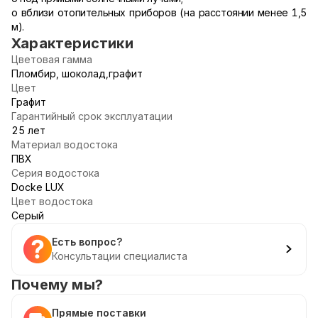
o вблизи отопительных приборов (на расстоянии менее 1,5
м).
Характеристики
Цветовая гамма
Пломбир, шоколад,графит
Цвет
Графит
Гарантийный срок эксплуатации
25 лет
Материал водостока
ПВХ
Серия водостока
Docke LUX
Цвет водостока
Серый
Есть вопрос?
Консультации специалиста
Почему мы?
Прямые поставки