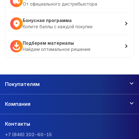
От официального дистрибьютора
Бонусная программа
Копите баллы с каждой покупки
Подберем материалы
Найдем оптимальное решение
Покупателям
Компания
Контакты
+7 (846) 202-60-15