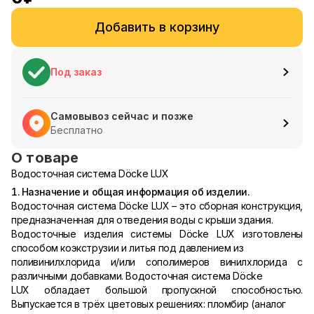
Добавить в корзину
Под заказ
Самовывоз сейчас и позже
Бесплатно
О товаре
Водосточная система Döcke LUX
1. Назначение и общая информация об изделии.
Водосточная система Döcke LUX – это сборная конструкция,
предназначенная для отведения воды с крыши здания.
Водосточные изделия системы Döcke LUX изготовлены
способом коэкструзии и литья под давлением из
поливинилхлорида и/или сополимеров винилхлорида с
различными добавками. Водосточная система Döcke
LUX обладает большой пропускной способностью.
Выпускается в трёх цветовых решениях: пломбир (аналог