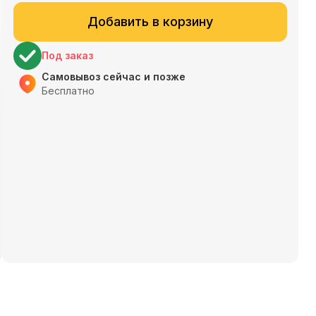
Добавить в корзину
Под заказ
Самовывоз сейчас и позже
Бесплатно