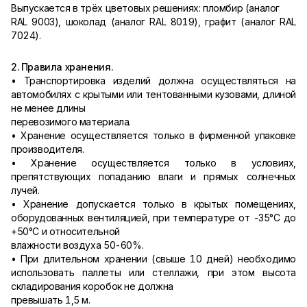
Выпускается в трёх цветовых решениях: пломбир (аналог
RAL 9003), шоколад (аналог RAL 8019), графит (аналог RAL
7024).
2. Правила хранения.
• Транспортировка изделий должна осуществляться на
автомобилях с крытыми или тентованными кузовами, длиной
не менее длины
перевозимого материала.
• Хранение осуществляется только в фирменной упаковке
производителя.
• Хранение осуществляется только в условиях,
препятствующих попаданию влаги и прямых солнечных
лучей.
• Хранение допускается только в крытых помещениях,
оборудованных вентиляцией, при температуре от -35°С до
+50°С и относительной
влажности воздуха 50-60%.
• При длительном хранении (свыше 10 дней) необходимо
использовать паллеты или стеллажи, при этом высота
складирования коробок не должна
превышать 1,5 м.