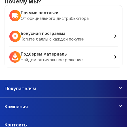
Почему мы?
Прямые поставки
От официального дистрибьютора
Бонусная программа
Копите баллы с каждой покупки
Подберем материалы
Найдем оптимальное решение
Покупателям
Компания
Контакты