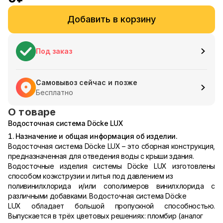
Добавить в корзину
Под заказ
Самовывоз сейчас и позже
Бесплатно
О товаре
Водосточная система Döcke LUX
1. Назначение и общая информация об изделии.
Водосточная система Döcke LUX – это сборная конструкция,
предназначенная для отведения воды с крыши здания.
Водосточные изделия системы Döcke LUX изготовлены
способом коэкструзии и литья под давлением из
поливинилхлорида и/или сополимеров винилхлорида с
различными добавками. Водосточная система Döcke
LUX обладает большой пропускной способностью.
Выпускается в трёх цветовых решениях: пломбир (аналог