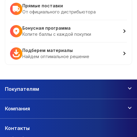
Прямые поставки
От официального дистрибьютора
Бонусная программа
Копите баллы с каждой покупки
Подберем материалы
Найдем оптимальное решение
Покупателям
Компания
Контакты