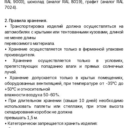
RAL 9003), шоколад (аналог RAL 8019), графит (аналог RAL
7024).
2. Правила хранения.
• Транспортировка изделий должна осуществляться на
автомобилях с крытыми или тентованными кузовами, длиной
не менее длины
перевозимого материала.
• Хранение осуществляется только в фирменной упаковке
производителя.
• Хранение осуществляется только в условиях,
препятствующих попаданию влаги и прямых солнечных
лучей.
• Хранение допускается только в крытых помещениях,
оборудованных вентиляцией, при температуре от -35°С до
+50°С и относительной
влажности воздуха 50-60%.
• При длительном хранении (свыше 10 дней) необходимо
использовать паллеты или стеллажи, при этом высота
складирования коробок не должна
превышать 1,5 м.
• Категорически запрещается хранить изделия: