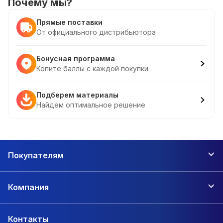
Почему мы?
Прямые поставки
От официального дистрибьютора
Бонусная программа
Копите баллы с каждой покупки
Подберем материалы
Найдем оптимальное решение
Покупателям
Компания
Контакты