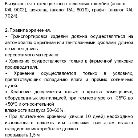
Выпускается в трёх цветовых решениях: пломбир (аналог
RAL 9003), шоколад (аналог RAL 8019), графит (аналог RAL
7024).
2. Правила хранения.
• Транспортировка изделий должна осуществляться на
автомобилях с крытыми или тентованными кузовами, длиной
не менее длины
перевозимого материала.
• Хранение осуществляется только в фирменной упаковке
производителя.
• Хранение осуществляется только в условиях,
препятствующих попаданию влаги и прямых солнечных
лучей.
• Хранение допускается только в крытых помещениях,
оборудованных вентиляцией, при температуре от -35°С до
+50°С и относительной
влажности воздуха 50-60%.
• При длительном хранении (свыше 10 дней) необходимо
использовать паллеты или стеллажи, при этом высота
складирования коробок не должна
превышать 1,5 м.