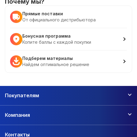
Почему мы?
Прямые поставки
От официального дистрибьютора
Бонусная программа
Копите баллы с каждой покупки
Подберем материалы
Найдем оптимальное решение
Покупателям
Компания
Контакты