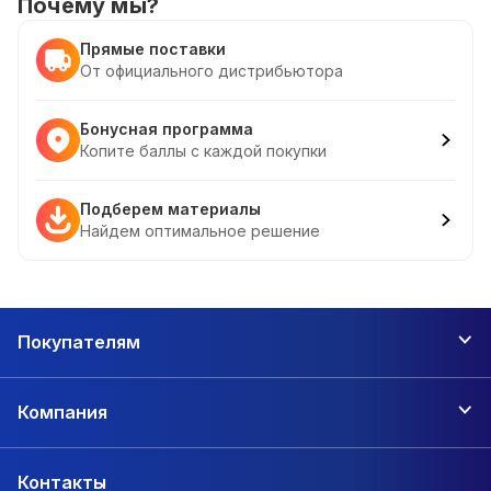
Почему мы?
Прямые поставки
От официального дистрибьютора
Бонусная программа
Копите баллы с каждой покупки
Подберем материалы
Найдем оптимальное решение
Покупателям
Компания
Контакты