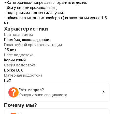
• Категорически запрещается хранить изделия:
- без упаковки производителя;
- под прямыми солнечными лучами;
- вблизи отопительных приборов (на расстоянии менее 1,5
м).
Характеристики
Цветовая гамма
Пломбир, шоколад,графит
Гарантийный срок эксплуатации
25 лет
Цвет водостока
Коричневый
Серия водостока
Docke LUX
Материал водостока
ПВХ
Есть вопрос?
Консультации специалиста
Почему мы?