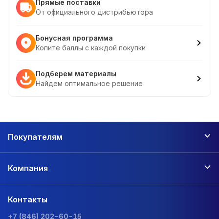
Прямые поставки
От официального дистрибьютора
Бонусная программа
Копите баллы с каждой покупки
Подберем материалы
Найдем оптимальное решение
Покупателям
Компания
Контакты
+7 (846) 202-60-15