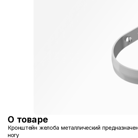
О товаре
Кронштейн желоба металлический предназначен
ногу