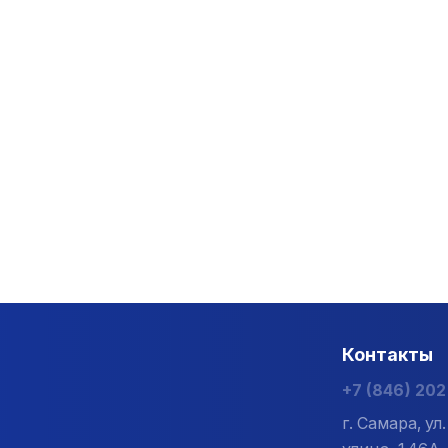
Контакты
+7 (846) 20
г. Самара, у