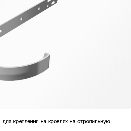
 для крепления на кровлях на стропильную