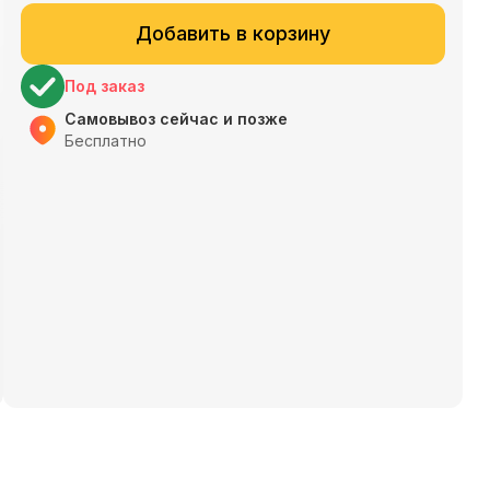
Добавить в корзину
Под заказ
Самовывоз сейчас и позже
Бесплатно