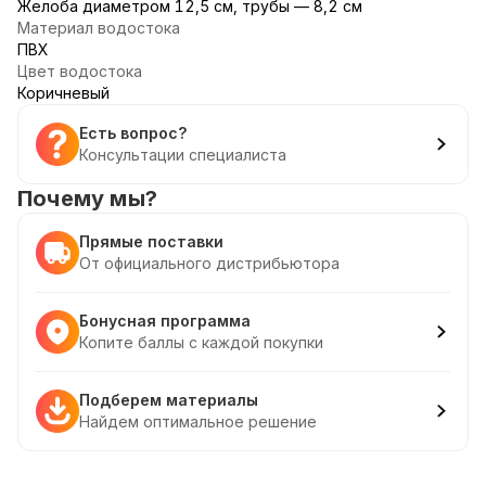
Желоба диаметром 12,5 см, трубы — 8,2 см
Материал водостока
ПВХ
Цвет водостока
Коричневый
Есть вопрос?
Консультации специалиста
Почему мы?
Прямые поставки
От официального дистрибьютора
Бонусная программа
Копите баллы с каждой покупки
Подберем материалы
Найдем оптимальное решение