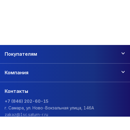
Покупателям
Компания
Контакты
+7 (846) 202-60-15
г. Самара, ул. Ново-Вокзальная улица, 146А
zakaz@1sc.saturn-r.ru