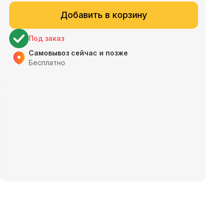
Добавить в корзину
Под заказ
Самовывоз сейчас и позже
Бесплатно