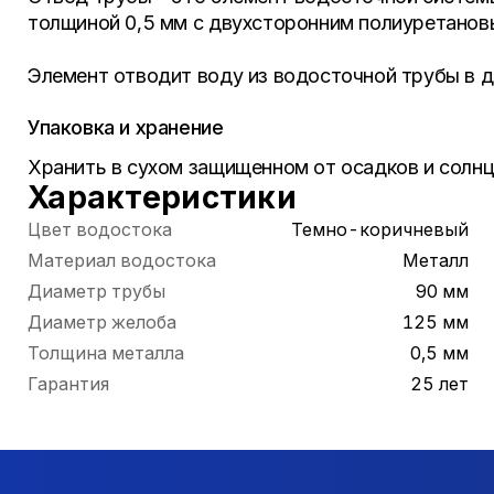
толщиной 0,5 мм с двухсторонним полиуретанов
Элемент отводит воду из водосточной трубы в д
Упаковка и хранение
Хранить в сухом защищенном от осадков и солнц
Характеристики
Цвет водостока
Темно-коричневый
Материал водостока
Металл
Диаметр трубы
90 мм
Диаметр желоба
125 мм
Толщина металла
0,5 мм
Гарантия
25 лет