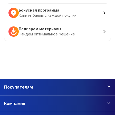
Бонусная программа
Копите баллы с каждой покупки
Подберем материалы
Найдем оптимальное решение
Покупателям
Компания