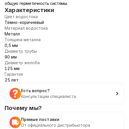
общую герметичность системы.
Характеристики
Цвет водостока
Темно-коричневый
Материал водостока
Металл
Толщина металла
0,5 мм
Диаметр трубы
90 мм
Диаметр желоба
125 мм
Гарантия
25 лет
Есть вопрос?
Консультации специалиста
Почему мы?
Прямые поставки
От официального дистрибьютора