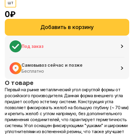
шт
0
₽
Добавить в корзину
Под заказ
Самовывоз сейчас и позже
Бесплатно
О товаре
Первый на рынке металлический угол округлой формы от
российского производителя. Данная форма внешнего угла
придает особую эстетику системе. Конструкция угла
позволяет фиксировать желоб на большую глубину (~ 70 мм)
и крепить желоб с углом напрямую, без дополнительного
применения соединителей, что гарантирует герметичность
системы. Угол оснащен фиксирующими "ушками" и широкими
уплотнителями из вспененной резины, что также улучшает