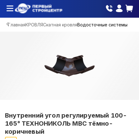
Главная
КРОВЛЯ
Скатная кровля
Водосточные системы
Внутренний угол регулируемый 100-
165° ТЕХНОНИКОЛЬ МВС тёмно-
коричневый