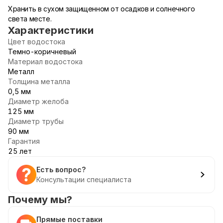
Хранить в сухом защищенном от осадков и солнечного
света месте.
Характеристики
Цвет водостока
Темно-коричневый
Материал водостока
Металл
Толщина металла
0,5 мм
Диаметр желоба
125 мм
Диаметр трубы
90 мм
Гарантия
25 лет
Есть вопрос?
Консультации специалиста
Почему мы?
Прямые поставки