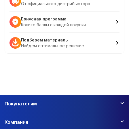
От официального дистрибьютора
Бонусная программа
Копите баллы с каждой покупки
Подберем материалы
Найдем оптимальное решение
Покупателям
Компания