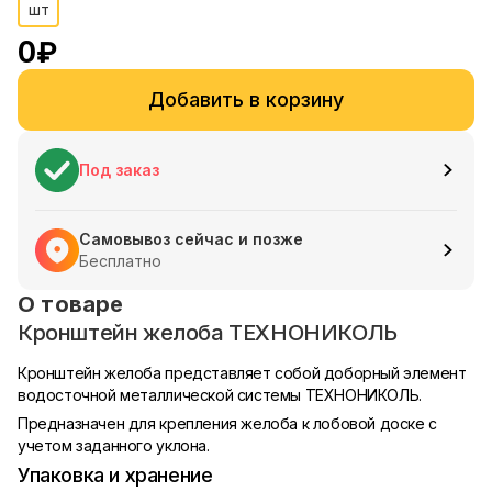
шт
0
₽
Добавить в корзину
Под заказ
Самовывоз сейчас и позже
Бесплатно
О товаре
Кронштейн желоба ТЕХНОНИКОЛЬ
Кронштейн желоба представляет собой доборный элемент
водосточной металлической системы ТЕХНОНИКОЛЬ.
Предназначен для крепления желоба к лобовой доске с
учетом заданного уклона.
Упаковка и хранение