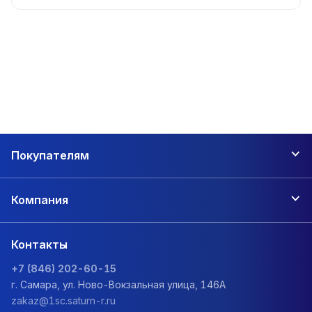
Покупателям
Компания
Контакты
+7 (846) 202-60-15
г. Самара, ул. Ново-Вокзальная улица, 146А
zakaz@1sc.saturn-r.ru