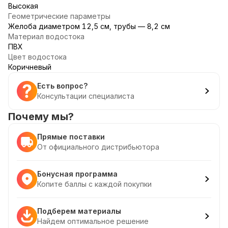
Высокая
Геометрические параметры
Желоба диаметром 12,5 см, трубы — 8,2 см
Материал водостока
ПВХ
Цвет водостока
Коричневый
Есть вопрос?
Консультации специалиста
Почему мы?
Прямые поставки
От официального дистрибьютора
Бонусная программа
Копите баллы с каждой покупки
Подберем материалы
Найдем оптимальное решение