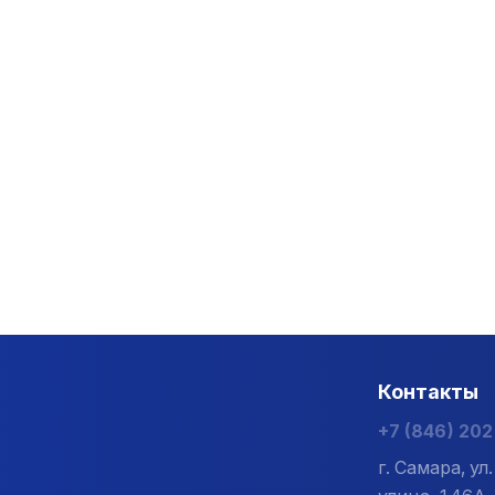
Контакты
+7 (846) 20
г. Самара, у