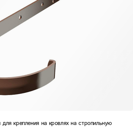
 для крепления на кровлях на стропильную