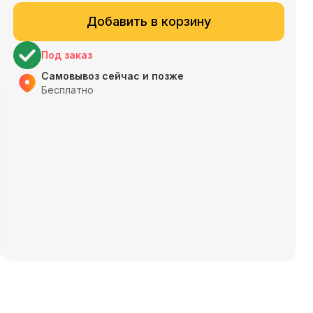
Добавить в корзину
Под заказ
Самовывоз сейчас и позже
Бесплатно