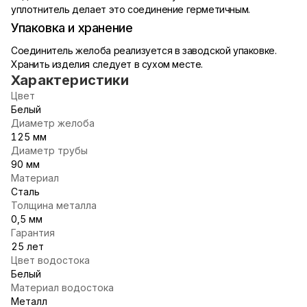
уплотнитель делает это соединение герметичным.
Упаковка и хранение
Соединитель желоба реализуется в заводской упаковке.
Хранить изделия следует в сухом месте.
Характеристики
Цвет
Белый
Диаметр желоба
125 мм
Диаметр трубы
90 мм
Материал
Сталь
Толщина металла
0,5 мм
Гарантия
25 лет
Цвет водостока
Белый
Материал водостока
Металл