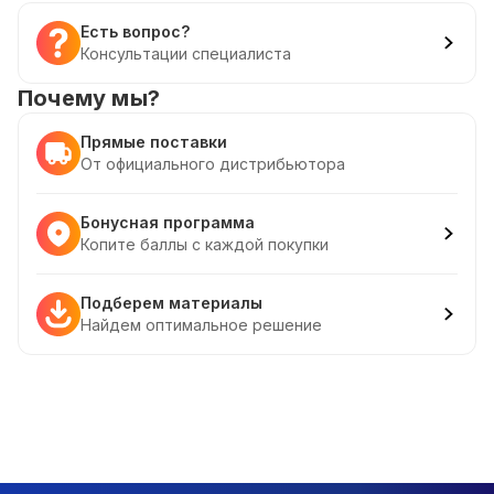
Есть вопрос?
Консультации специалиста
Почему мы?
Прямые поставки
От официального дистрибьютора
Бонусная программа
Копите баллы с каждой покупки
Подберем материалы
Найдем оптимальное решение