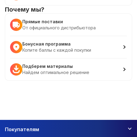
Почему мы?
Прямые поставки
От официального дистрибьютора
Бонусная программа
Копите баллы с каждой покупки
Подберем материалы
Найдем оптимальное решение
Покупателям