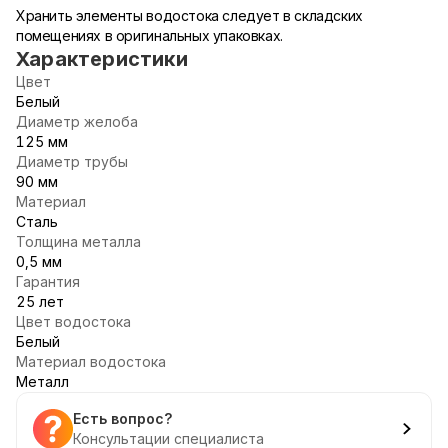
Хранить элементы водостока следует в складских
помещениях в оригинальных упаковках.
Характеристики
Цвет
Белый
Диаметр желоба
125 мм
Диаметр трубы
90 мм
Материал
Сталь
Толщина металла
0,5 мм
Гарантия
25 лет
Цвет водостока
Белый
Материал водостока
Металл
Есть вопрос?
Консультации специалиста