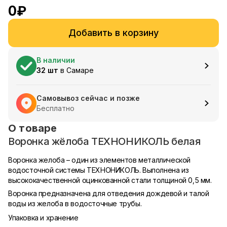
0
₽
Добавить в корзину
В наличии
32
шт
в
Самаре
Самовывоз сейчас и позже
Бесплатно
О товаре
Воронка жёлоба ТЕХНОНИКОЛЬ белая
Воронка желоба – один из элементов металлической
водосточной системы ТЕХНОНИКОЛЬ. Выполнена из
высококачественной оцинкованной стали толщиной 0,5 мм.
Воронка предназначена для отведения дождевой и талой
воды из желоба в водосточные трубы.
Упаковка и хранение