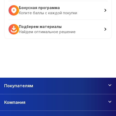
Бонусная программа
Копите баллы с каждой покупки
Подберем материалы
Найдем оптимальное решение
Покупателям
Компания