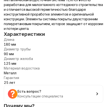
разработана для малоэтажного коттеджного строительства
и отличается высокой герметичностью благодаря
конструктивной проработке элементов и оригинальной
конструкции. Элементы системы покрыты двухсторонним
полиуретановым покрытием, которое защищает от коррозии
и потери цвета.
Характеристики
Длина
180 мм
Диаметр трубы
90 мм
Диаметр желоба
125 мм
Материал водостока
Металл
Гарантия
25 лет
Есть вопрос?
Консультации специалиста
Почему мы?