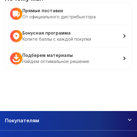
Прямые поставки
От официального дистрибьютора
Бонусная программа
Копите баллы с каждой покупки
Подберем материалы
Найдем оптимальное решение
Покупателям