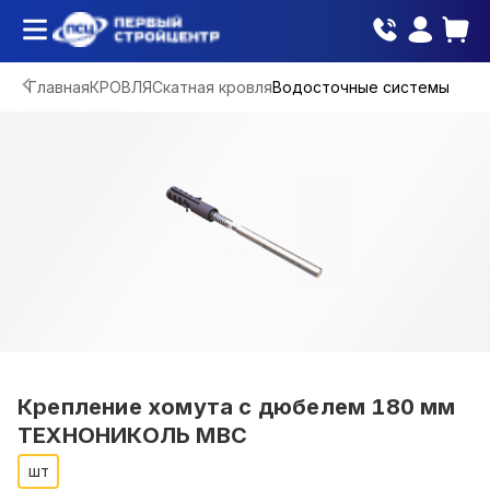
Главная
КРОВЛЯ
Скатная кровля
Водосточные системы
Крепление хомута с дюбелем 180 мм
ТЕХНОНИКОЛЬ МВС
шт