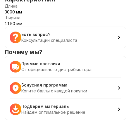
Длина
3000 мм
Ширина
1150 мм
Есть вопрос?
Консультации специалиста
Почему мы?
Прямые поставки
От официального дистрибьютора
Бонусная программа
Копите баллы с каждой покупки
Подберем материалы
Найдем оптимальное решение