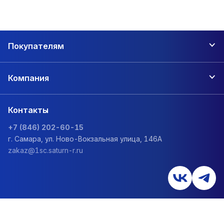
Покупателям
Компания
Контакты
+7 (846) 202-60-15
г. Самара, ул. Ново-Вокзальная улица, 146А
zakaz@1sc.saturn-r.ru
Политика обработки персональных данных