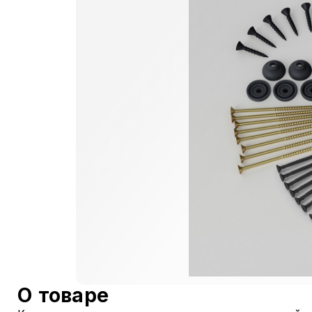
О товаре