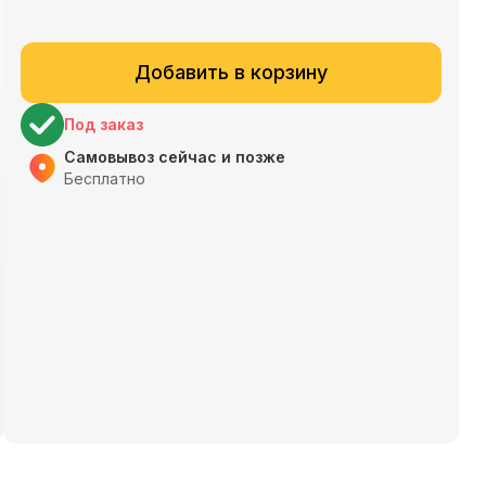
Добавить в корзину
Под заказ
Самовывоз сейчас и позже
Бесплатно