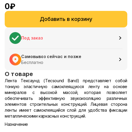
0
₽
Добавить в корзину
Под заказ
Самовывоз сейчас и позже
Бесплатно
О товаре
Лента Тексаунд (Tecsound Band) представляет собой
тонкую эластичную самоклеящуюся ленту на основе
минералов с высокой массой, которая позволяет
обеспечивать эффективную звукоизоляцию различных
элементов строительных конструкций. Лицевая сторона
ленты имеет самоклеящийся слой для удобства фиксации
металлическими каркасных конструкций.
Назначение