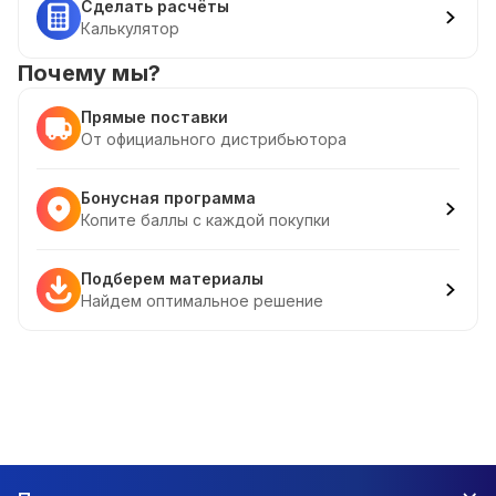
Сделать расчёты
Калькулятор
Почему мы?
Прямые поставки
От официального дистрибьютора
Бонусная программа
Копите баллы с каждой покупки
Подберем материалы
Найдем оптимальное решение