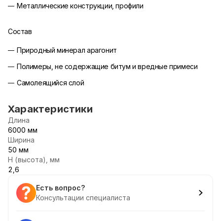
Металлические конструкции, профили
Состав
Природный минерал арагонит
Полимеры, не содержащие битум и вредные примеси
Самолеящийся слой
Характеристики
Длина
6000 мм
Ширина
50 мм
Н (высота), мм
2,6
Есть вопрос?
Консультации специалиста