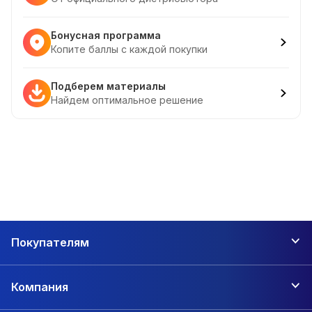
Бонусная программа
Копите баллы с каждой покупки
Подберем материалы
Найдем оптимальное решение
Покупателям
Компания