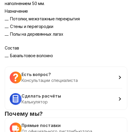
наполнением 50 мм.
Назначение
Потолки, межэтажные перекрытия
Стены и перегородки
Полы на деревянных лагах
Состав
Базальтовое волокно
Есть вопрос?
Консультации специалиста
Сделать расчёты
Калькулятор
Почему мы?
Прямые поставки
От официального дистрибьютора