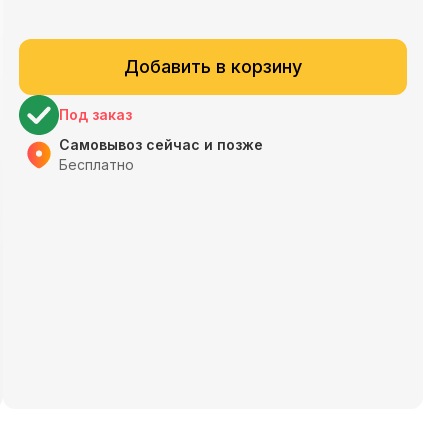
Добавить в корзину
Под заказ
Самовывоз сейчас и позже
Бесплатно