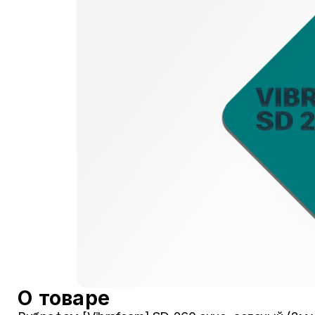
О товаре