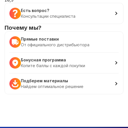
Есть вопрос?
Консультации специалиста
Почему мы?
Прямые поставки
От официального дистрибьютора
Бонусная программа
Копите баллы с каждой покупки
Подберем материалы
Найдем оптимальное решение