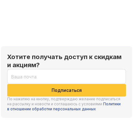
Хотите получать доступ к скидкам
и акциям?
Подписаться
По нажатию на кнопку, подтверждаю желание подписаться
на рассылку и новости и соглашаюсь с условиями
Политики
в отношении обработки персональных данных