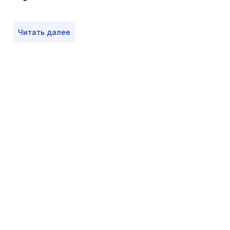
Читать далее