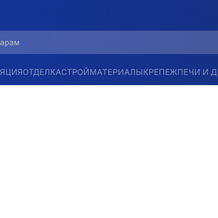
ЛЯЦИЯ
ОТДЕЛКА
СТРОЙМАТЕРИАЛЫ
КРЕПЕЖ
ПЕЧИ И 