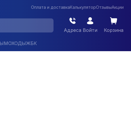
Оплата и доставка
Калькулятор
Отзывы
Акции
Адреса
Войти
Корзина
ДЫМОХОДЫ
ЖБК