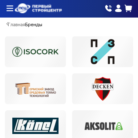
Главная
Бренды