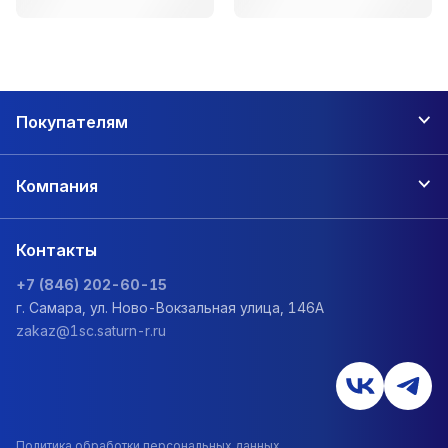
Покупателям
Компания
Контакты
+7 (846) 202-60-15
г. Самара, ул. Ново-Вокзальная улица, 146А
zakaz@1sc.saturn-r.ru
Политика обработки персональных данных