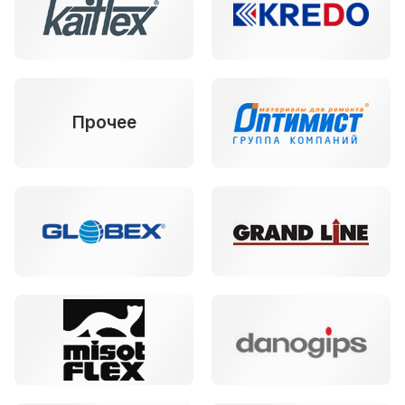
Прочее