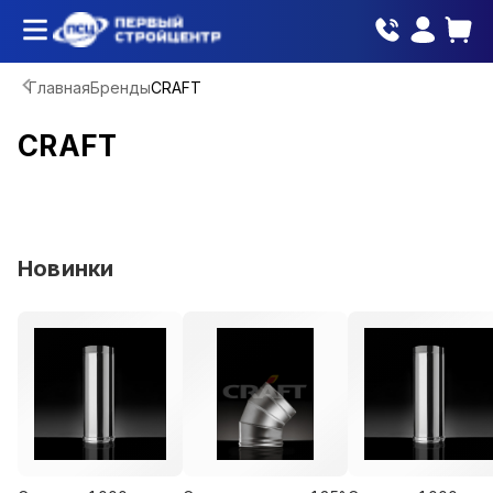
Главная
Бренды
CRAFT
CRAFT
Новинки