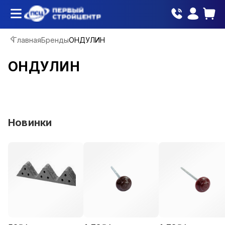
Главная
Бренды
ОНДУЛИН
ОНДУЛИН
Новинки