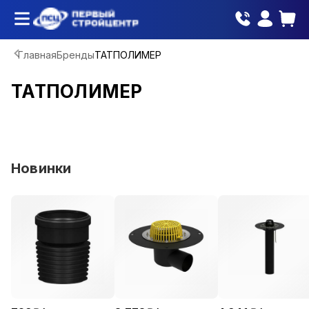
Главная
Бренды
ТАТПОЛИМЕР
ТАТПОЛИМЕР
Новинки