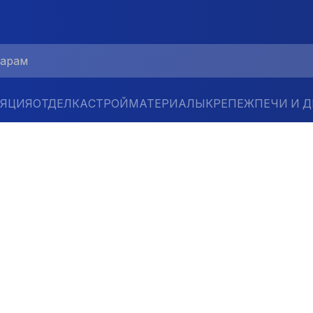
ЛЯЦИЯ
ОТДЕЛКА
СТРОЙМАТЕРИАЛЫ
КРЕПЕЖ
ПЕЧИ И 