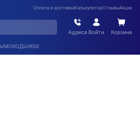
Оплата и доставка
Калькулятор
Отзывы
Акции
Адреса
Войти
Корзина
ДЫМОХОДЫ
ЖБК