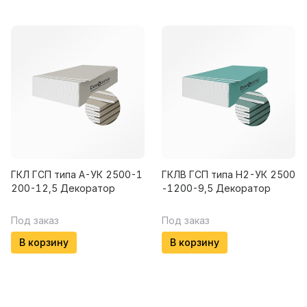
ГКЛ ГСП типа A-УК 2500-1
ГКЛВ ГСП типа H2-УК 2500
200-12,5 Декоратор
-1200-9,5 Декоратор
Под заказ
Под заказ
В корзину
В корзину