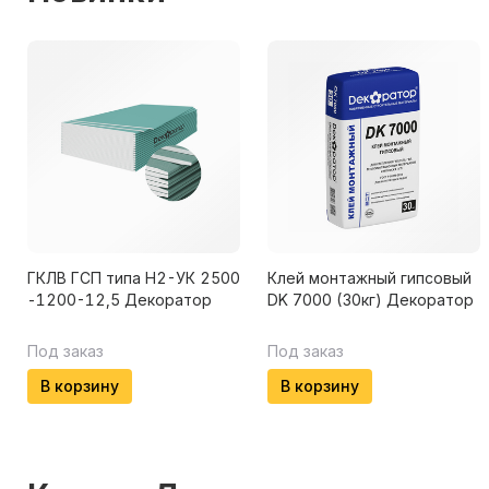
ГКЛВ ГСП типа H2-УК 2500
Клей монтажный гипсовый
-1200-12,5 Декоратор
DK 7000 (30кг) Декоратор
Под заказ
Под заказ
В корзину
В корзину