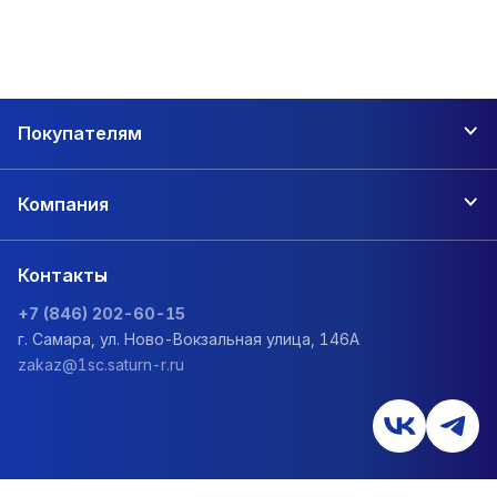
Покупателям
Компания
Контакты
+7 (846) 202-60-15
г. Самара, ул. Ново-Вокзальная улица, 146А
zakaz@1sc.saturn-r.ru
Политика обработки персональных данных