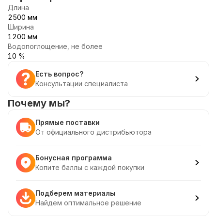
Длина
2500 мм
Ширина
1200 мм
Водопоглощение, не более
10 %
Есть вопрос?
Консультации специалиста
Почему мы?
Прямые поставки
От официального дистрибьютора
Бонусная программа
Копите баллы с каждой покупки
Подберем материалы
Найдем оптимальное решение