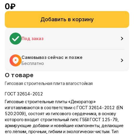
0
₽
Добавить в корзину
Под заказ
Самовывоз сейчас и позже
Бесплатно
О товаре
Гипсовая строительная плита влагостойкая
ГОСТ 32614-2012
Гипсовые строительные плиты «Декоратор»
изготавливаются в соответствии с ГОСТ 32614-2012 (EN
520:2009), состоят из гипсового сердечника, в основу
которого входит строительный гипс Г5БII ГОСТ 125-79,
армирующие добавки и новейшие компоненты, делающие
его лёгким, прочным, гибким и экологически чистым. Тип