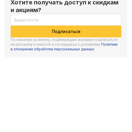
Хотите получать доступ к скидкам
и акциям?
Подписаться
По нажатию на кнопку, подтверждаю желание подписаться
на рассылку и новости и соглашаюсь с условиями
Политики
в отношении обработки персональных данных