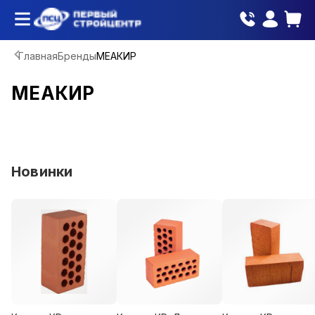
Главная
Бренды
МЕАКИР
МЕАКИР
Новинки