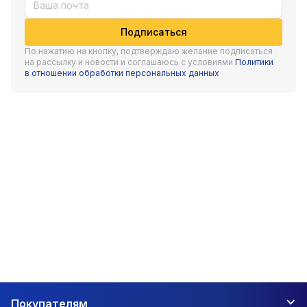
Подписаться
По нажатию на кнопку, подтверждаю желание подписаться
на рассылку и новости и соглашаюсь с условиями
Политики
в отношении обработки персональных данных
Покупателям