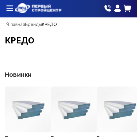
Главная
Бренды
КРЕДО
КРЕДО
Новинки