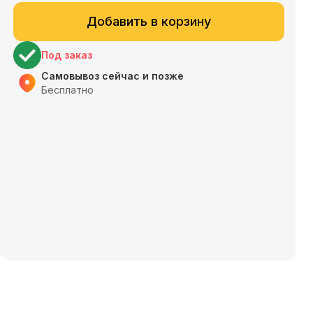
Добавить в корзину
Под заказ
Самовывоз сейчас и позже
Бесплатно