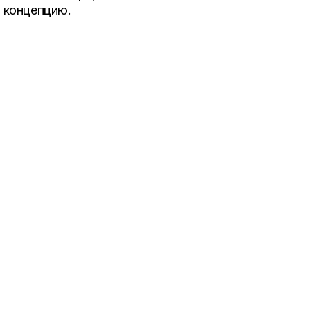
 концепцию.