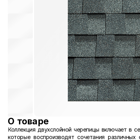
О товаре
Коллекция двухслойной черепицы включает в с
которые воспроизводят сочетания различных