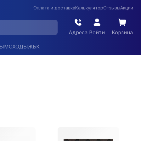
Оплата и доставка
Калькулятор
Отзывы
Акции
Адреса
Войти
Корзина
ДЫМОХОДЫ
ЖБК