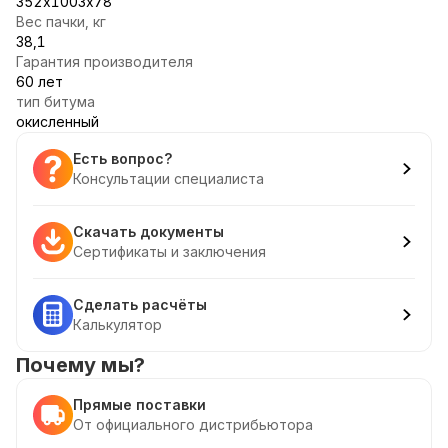
352х1003х78
Вес пачки, кг
38,1
Гарантия производителя
60 лет
тип битума
окисленный
Есть вопрос?
Консультации специалиста
Скачать документы
Сертификаты и заключения
Сделать расчёты
Калькулятор
Почему мы?
Прямые поставки
От официального дистрибьютора