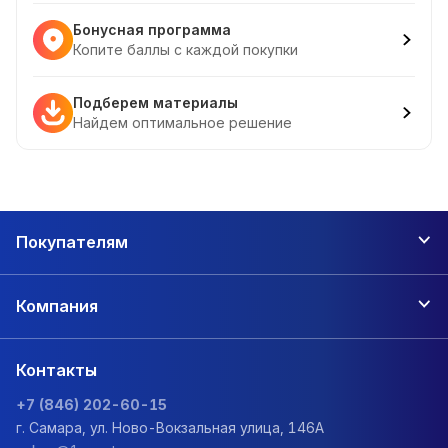
Бонусная программа
Копите баллы с каждой покупки
Подберем материалы
Найдем оптимальное решение
Покупателям
Компания
Контакты
+7 (846) 202-60-15
г. Самара, ул. Ново-Вокзальная улица, 146А