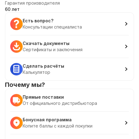
Гарантия производителя
60 лет
Есть вопрос?
Консультации специалиста
Скачать документы
Сертификаты и заключения
Сделать расчёты
Калькулятор
Почему мы?
Прямые поставки
От официального дистрибьютора
Бонусная программа
Копите баллы с каждой покупки