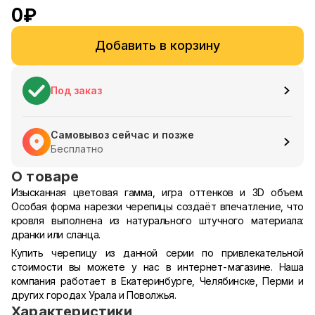
0
₽
Добавить в корзину
Под заказ
Самовывоз сейчас и позже
Бесплатно
О товаре
Изысканная цветовая гамма, игра оттенков и 3D объем.
Особая форма нарезки черепицы создаёт впечатление, что
кровля выполнена из натурального штучного материала:
дранки или сланца.
Купить черепицу из данной серии по привлекательной
стоимости вы можете у нас в интернет-магазине. Наша
компания работает в Екатеринбурге, Челябинске, Перми и
других городах Урала и Поволжья.
Характеристики