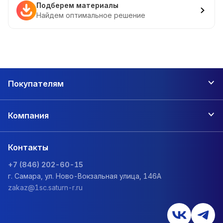
Подберем материалы
Найдем оптимальное решение
Покупателям
Компания
Контакты
+7 (846) 202-60-15
г. Самара, ул. Ново-Вокзальная улица, 146А
zakaz@1sc.saturn-r.ru