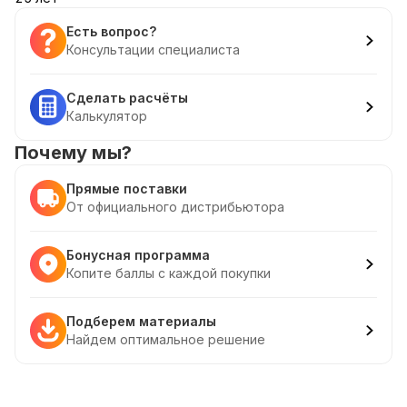
Есть вопрос?
Консультации специалиста
Сделать расчёты
Калькулятор
Почему мы?
Прямые поставки
От официального дистрибьютора
Бонусная программа
Копите баллы с каждой покупки
Подберем материалы
Найдем оптимальное решение