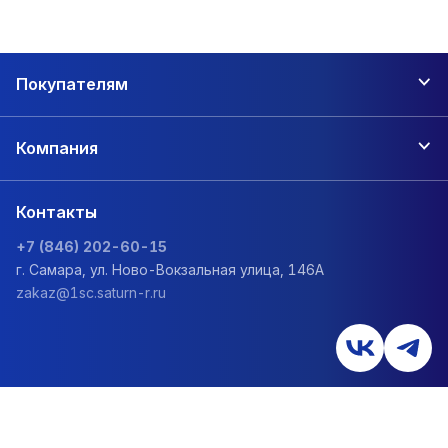
Покупателям
Компания
Контакты
+7 (846) 202-60-15
г. Самара, ул. Ново-Вокзальная улица, 146А
zakaz@1sc.saturn-r.ru
Политика обработки персональных данных