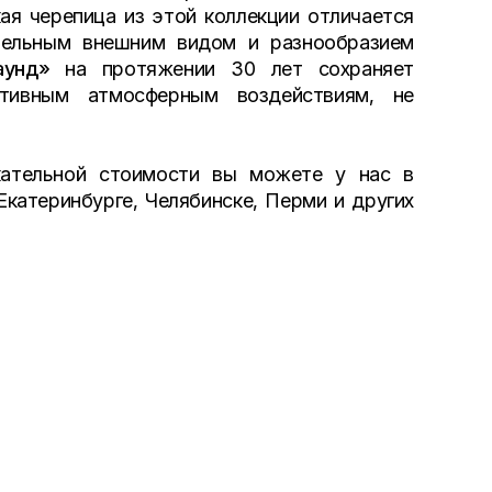
ая черепица из этой коллекции отличается
ательным внешним видом и разнообразием
аунд»
на протяжении 30 лет сохраняет
ативным атмосферным воздействиям, не
кательной стоимости вы можете у нас в
Екатеринбурге, Челябинске, Перми и других