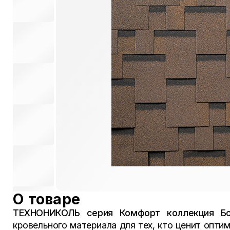
О товаре
ТЕХНОНИКОЛЬ
серия
Комфорт коллекция Б
кровельного материала для тех, кто ценит оптим