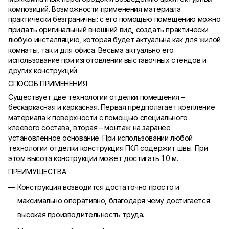
композиций. Возможности применения материала
практически безграничны: с его помощью помещению можно
придать оригинальный внешний вид, создать практически
любую инсталляцию, которая будет актуальна как для жилой
комнаты, так и для офиса. Весьма актуально его
использование при изготовлении выставочных стендов и
других конструкций.
СПОСОБ ПРИМЕНЕНИЯ
Существует две технологии отделки помещения –
бескаркасная и каркасная. Первая предполагает крепление
материала к поверхности с помощью специального
клеевого состава, вторая – монтаж на заранее
установленное основание. При использовании любой
технологии отделки конструкция ГКЛ содержит швы. При
этом высота конструкции может достигать 10 м.
ПРЕИМУЩЕСТВА
Конструкция возводится достаточно просто и
максимально оперативно, благодаря чему достигается
высокая производительность труда.