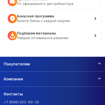
От официального дистрибьютора
Бонусная программа
Копите баллы с каждой покупки
Подберем материалы
Найдем оптимальное решение
Покупателям
Компания
Контакты
+7 (846) 202-60-15