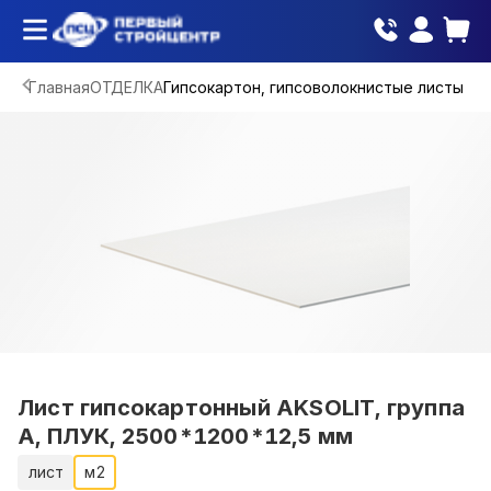
Главная
ОТДЕЛКА
Гипсокартон, гипсоволокнистые листы
Лист гипсокартонный AKSOLIT, группа
А, ПЛУК, 2500*1200*12,5 мм
лист
м2