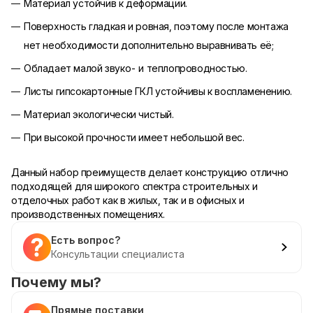
Материал устойчив к деформации.
Поверхность гладкая и ровная, поэтому после монтажа
нет необходимости дополнительно выравнивать её;
Обладает малой звуко- и теплопроводностью.
Листы гипсокартонные ГКЛ устойчивы к воспламенению.
Материал экологически чистый.
При высокой прочности имеет небольшой вес.
Данный набор преимуществ делает конструкцию отлично
подходящей для широкого спектра строительных и
отделочных работ как в жилых, так и в офисных и
производственных помещениях.
Есть вопрос?
Консультации специалиста
Почему мы?
Прямые поставки