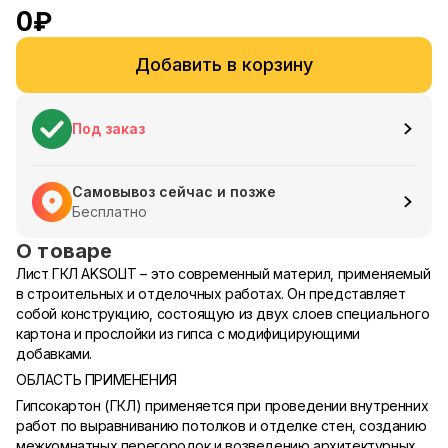
0
₽
Добавить в корзину
Под заказ
Самовывоз сейчас и позже
Бесплатно
О товаре
Лист ГКЛ AKSOLIT – это современный материл, применяемый
в строительных и отделочных работах. Он представляет
собой конструкцию, состоящую из двух слоев специального
картона и прослойки из гипса с модифицирующими
добавками.
ОБЛАСТЬ ПРИМЕНЕНИЯ
Гипсокартон (ГКЛ) применяется при проведении внутренних
работ по выравниванию потолков и отделке стен, созданию
межкомнатных перегородок и возведению архитектурных