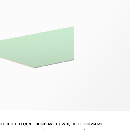
ительно-отделочный материал, состоящий из