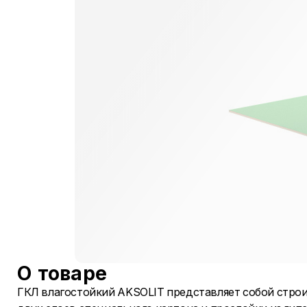
О товаре
ГКЛ влагостойкий AKSOLIT представляет собой стро