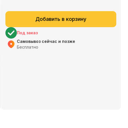
Добавить в корзину
Под заказ
Самовывоз сейчас и позже
Бесплатно