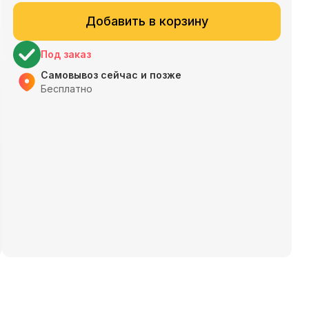
Добавить в корзину
Под заказ
Самовывоз сейчас и позже
Бесплатно