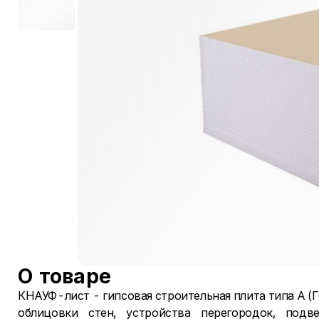
О товаре
КНАУФ-лист - гипсовая строительная плита типа А (
облицовки стен, устройства перегородок, подв